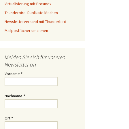
Virtualisierung mit Proxmox
Thunderbird. Duplikate löschen
Newsletterversand mit Thunderbird
Mailpostfächer umziehen
Melden Sie sich für unseren
Newsletter an
Vorname
*
Nachname
*
Ort
*