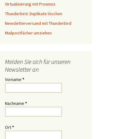
Virtualisierung mit Proxmox
Thunderbird. Duplikate löschen
Newsletterversand mit Thunderbird
Mailpostfächer umziehen
Melden Sie sich für unseren
Newsletter an
Vorname
*
Nachname
*
Ort
*