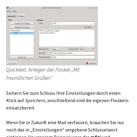
Quicktext. Anlegen der Floskel „Mit
freundlichen Grüßen“
Sichern Sie zum Schluss Ihre Einstellungen durch einen
Klick auf
Speichern
, anschließend sind die eigenen Floskeln
einsatzbereit.
Wenn Sie in Zukunft eine Mail verfassen, brauchen Sie nur
noch das in „Einstellungen“ vergebene Schlüsselwort