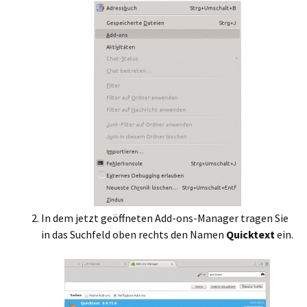
In dem jetzt geöffneten Add-ons-Manager tragen Sie
in das Suchfeld oben rechts den Namen
Quicktext
ein.