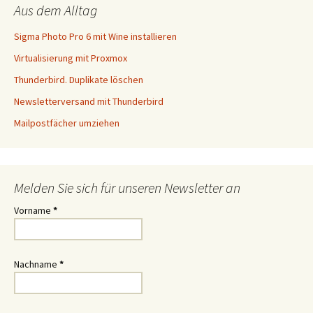
Aus dem Alltag
Sigma Photo Pro 6 mit Wine installieren
Virtualisierung mit Proxmox
Thunderbird. Duplikate löschen
Newsletterversand mit Thunderbird
Mailpostfächer umziehen
Melden Sie sich für unseren Newsletter an
Vorname
*
Nachname
*