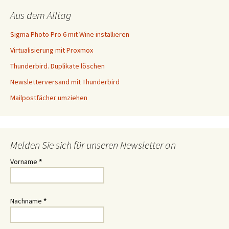
Aus dem Alltag
Sigma Photo Pro 6 mit Wine installieren
Virtualisierung mit Proxmox
Thunderbird. Duplikate löschen
Newsletterversand mit Thunderbird
Mailpostfächer umziehen
Melden Sie sich für unseren Newsletter an
Vorname
*
Nachname
*